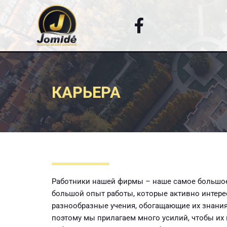
КАРЬЕРА
Работники нашей фирмы – наше самое большое
большой опыт работы, которые активно интере
разнообразные учения, обогащающие их знания
поэтому мы прилагаем много усилий, чтобы их